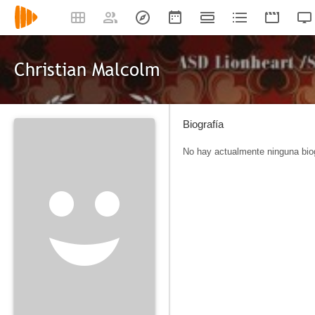
Christian Malcolm
Biografía
No hay actualmente ninguna biog