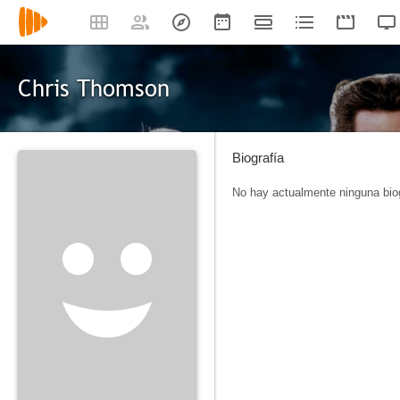
Chris Thomson
Biografía
No hay actualmente ninguna biog