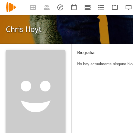
Chris Hoyt
Biografía
No hay actualmente ninguna biog