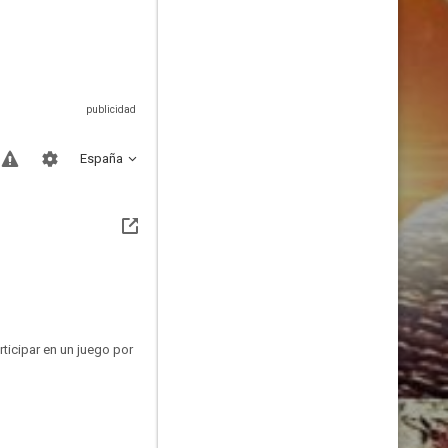
España
rticipar en un juego por