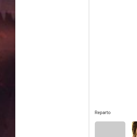
Reparto