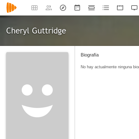
Cheryl Guttridge
Biografía
No hay actualmente ninguna biog