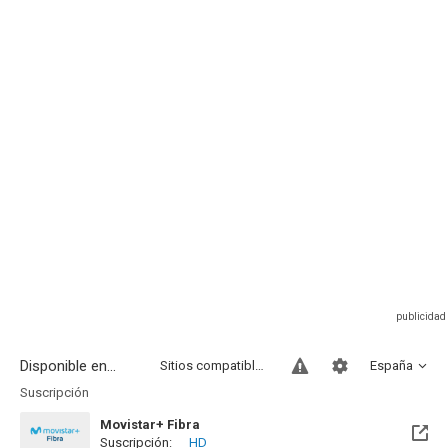
Disponible en...
Sitios compatibles
España
Suscripción
Movistar+ Fibra
Suscripción:
HD