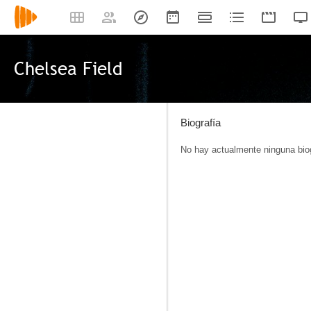
Chelsea Field
Biografía
No hay actualmente ninguna biog