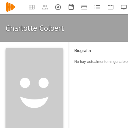
Charlotte Colbert
Biografía
No hay actualmente ninguna biog