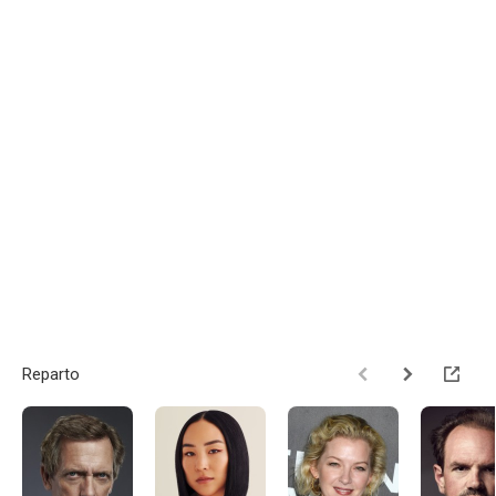
Reparto