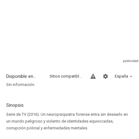
Disponible en...
Sitios compatibles
España
Sin información
Sinopsis
Serie de TV (2016). Un neuropsiquiatra forense entra sin desearlo en
un mundo peligroso y violento de identidades equivocadas,
corrupción policial y enfermedades mentales.