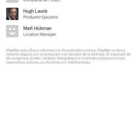
Hugh Laurie
Productor Ejecutivo
Matt Hickman
Location Manager
PlayMax solo ofrece información de películas y series, PlayMax no tiene
relación alguna con el productor o el director de la película. El copyright de
las imágenes, póster, carátula, fotografías y/o cubiertas pertenece a sus
respectivos autores, productoras y/o distribuidoras.