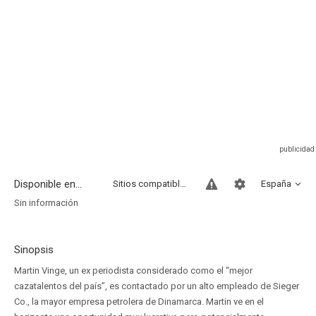
Disponible en...
Sitios compatibles
España
Sin información
Sinopsis
Martin Vinge, un ex periodista considerado como el “mejor
cazatalentos del país”, es contactado por un alto empleado de Sieger
Co., la mayor empresa petrolera de Dinamarca. Martin ve en el