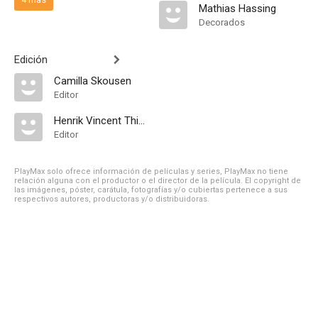
Mathias Hassing
Decorados
Edición
Camilla Skousen
Editor
Henrik Vincent Thiesen
Editor
PlayMax solo ofrece información de películas y series, PlayMax no tiene
relación alguna con el productor o el director de la película. El copyright de
las imágenes, póster, carátula, fotografías y/o cubiertas pertenece a sus
respectivos autores, productoras y/o distribuidoras.