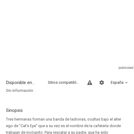
Disponible en...
Sitios compatibles
España
Sin información
Sinopsis
Tres hermanas forman una banda de ladronas, ocultas bajo el alter
ego de "Cat's Eye" que a su vez es el nombre de la cafetería donde
trabajan de incógnito. Para rescatar a su padre, que ha sido