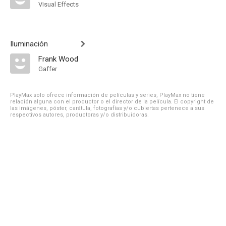
Visual Effects
Iluminación
Frank Wood
Gaffer
PlayMax solo ofrece información de películas y series, PlayMax no tiene
relación alguna con el productor o el director de la película. El copyright de
las imágenes, póster, carátula, fotografías y/o cubiertas pertenece a sus
respectivos autores, productoras y/o distribuidoras.