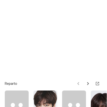
Reparto