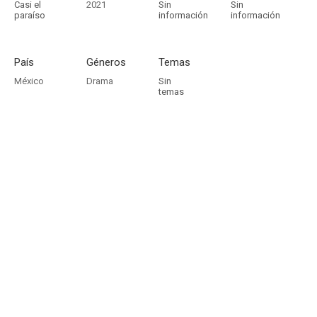
Casi el
2021
Sin
Sin
paraíso
información
información
País
Géneros
Temas
México
Drama
Sin
temas