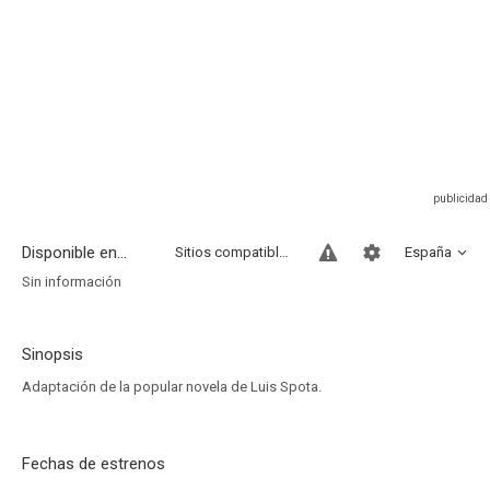
Disponible en...
Sitios compatibles
España
Sin información
Sinopsis
Adaptación de la popular novela de Luis Spota.
Fechas de estrenos