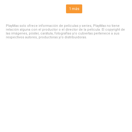
1 más
PlayMax solo ofrece información de películas y series, PlayMax no tiene
relación alguna con el productor o el director de la película. El copyright de
las imágenes, póster, carátula, fotografías y/o cubiertas pertenece a sus
respectivos autores, productoras y/o distribuidoras.