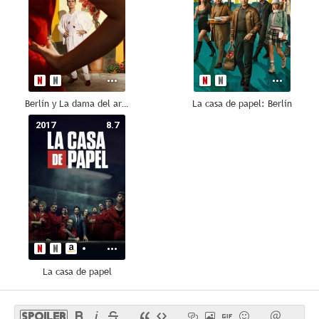
Berlín y La dama del armiño
La casa de papel: Berlín
2017
8.7
La casa de papel