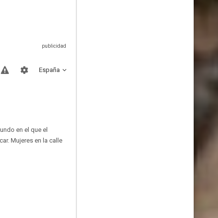
España
undo en el que el
ar. Mujeres en la calle