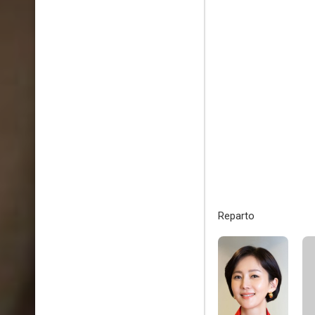
Reparto