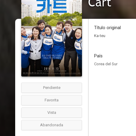
Cart
Título original
Ka-teu
País
Corea del Sur
Pendiente
Favorita
Vista
Abandonada