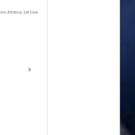
Diseño de Producción, Dirección Artística, Set Designer