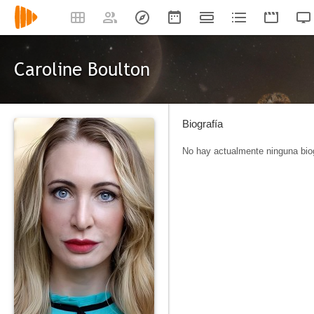
Caroline Boulton
Biografía
No hay actualmente ninguna biog