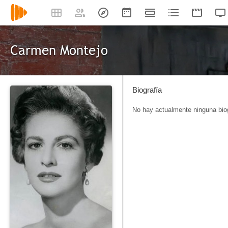
Carmen Montejo
Biografía
No hay actualmente ninguna biog