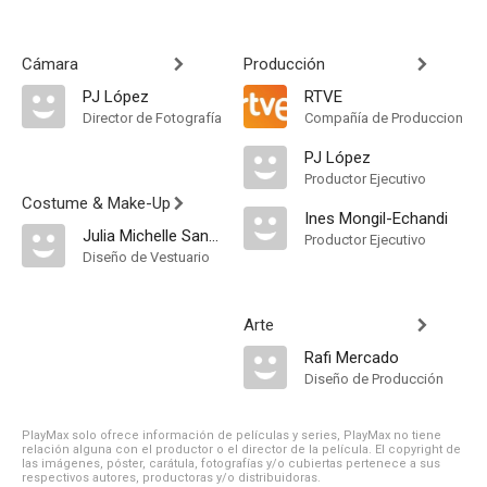
Cámara
Producción
PJ López
RTVE
Director de Fotografía
Compañía de Produccion
PJ López
Productor Ejecutivo
Costume & Make-Up
Ines Mongil-Echandi
Julia Michelle Santiago
Productor Ejecutivo
Diseño de Vestuario
Arte
Rafi Mercado
Diseño de Producción
PlayMax solo ofrece información de películas y series, PlayMax no tiene
relación alguna con el productor o el director de la película. El copyright de
las imágenes, póster, carátula, fotografías y/o cubiertas pertenece a sus
respectivos autores, productoras y/o distribuidoras.