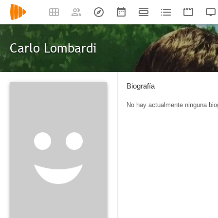
Carlo Lombardi
Biografía
No hay actualmente ninguna biog