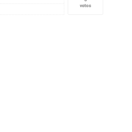
votos