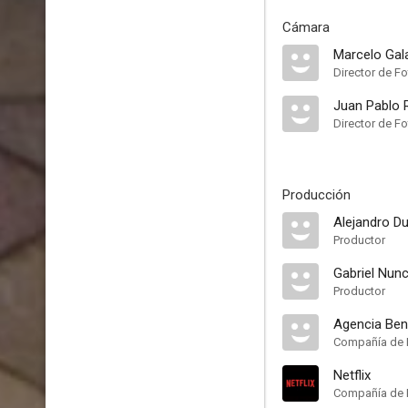
Cámara
Marcelo Gal
Director de Fo
Juan Pablo 
Director de Fo
Producción
Alejandro D
Productor
Gabriel Nunc
Productor
Agencia Ben
Compañía de 
Netflix
Compañía de 