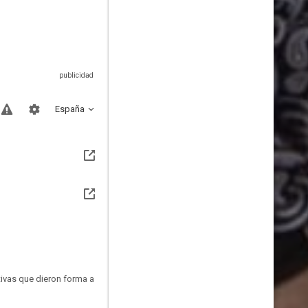
España
ativas que dieron forma a