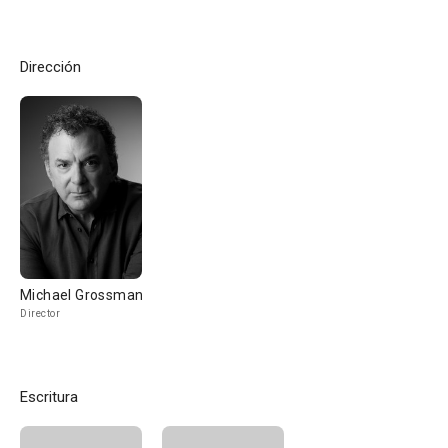
Dirección
Michael Grossman
Director
Escritura