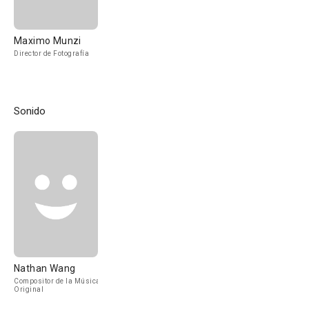
Maximo Munzi
Director de Fotografía
Sonido
Nathan Wang
Compositor de la Música
Original