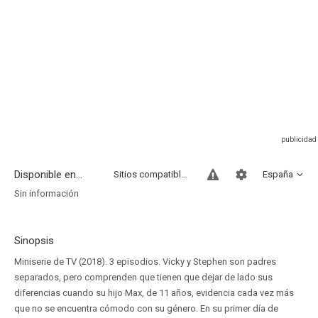
Disponible en...
Sitios compatibles
España
Sin información
Sinopsis
Miniserie de TV (2018). 3 episodios. Vicky y Stephen son padres
separados, pero comprenden que tienen que dejar de lado sus
diferencias cuando su hijo Max, de 11 años, evidencia cada vez más
que no se encuentra cómodo con su género. En su primer día de