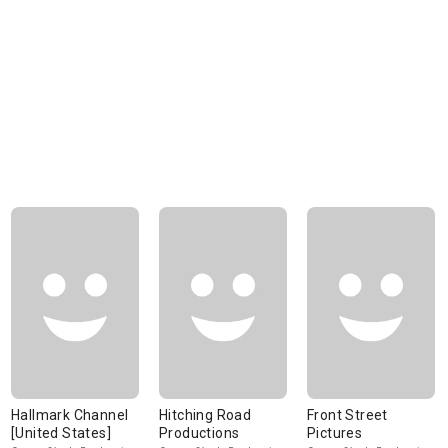
Hallmark Channel
Hitching Road
Front Street
[United States]
Productions
Pictures