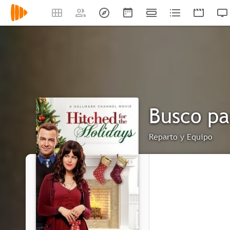
Busco pa
Reparto y Equipo