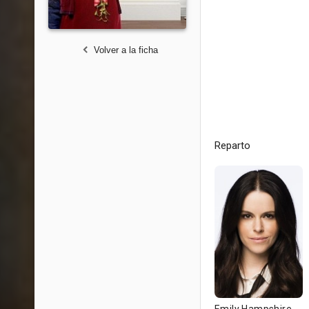
Volver a la ficha
Reparto