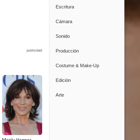
Escritura
Cámara
Sonido
Producción
Costume & Make-Up
Edición
Arte