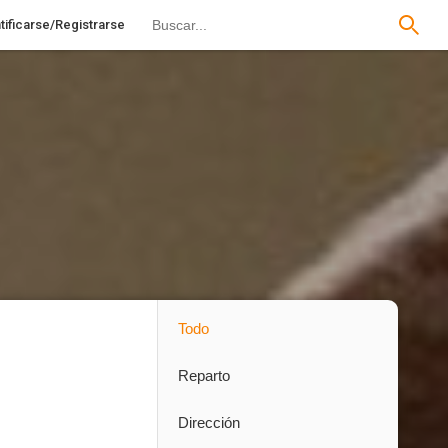
tificarse/Registrarse
Todo
Reparto
Dirección