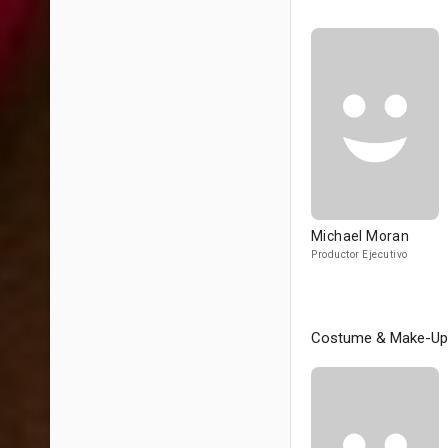
Michael Moran
Productor Ejecutivo
Costume & Make-Up