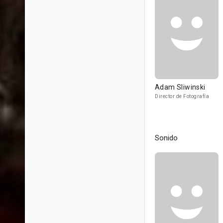
Adam Sliwinski
Director de Fotografía
Sonido