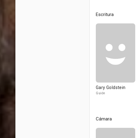
Escritura
Gary Goldstein
Guión
Cámara