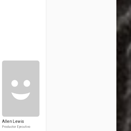
Allen Lewis
Productor Ejecutivo