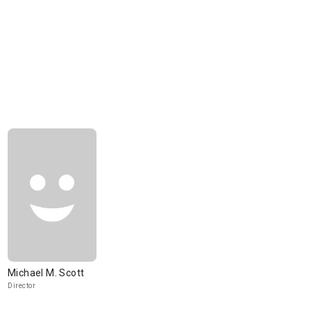
Michael M. Scott
Director