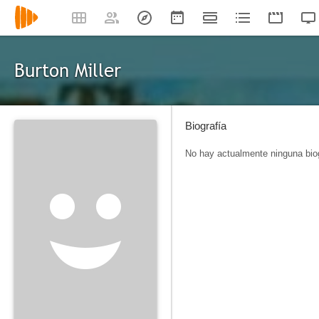
Burton Miller
Biografía
No hay actualmente ninguna biog