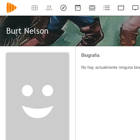
Burt Nelson
Biografía
No hay actualmente ninguna biog