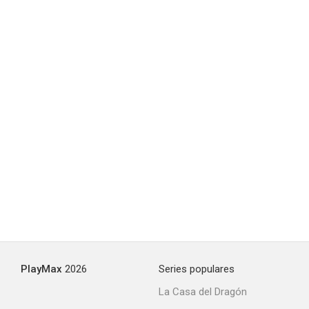
PlayMax
2026
Series populares
La Casa del Dragón