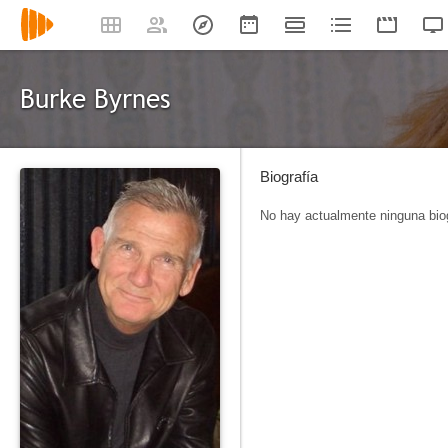
Burke Byrnes
Biografía
No hay actualmente ninguna biog