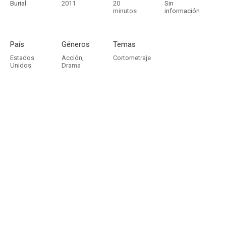
Burial
2011
20
Sin
minutos
información
País
Géneros
Temas
Estados
Acción
,
Cortometraje
Unidos
Drama