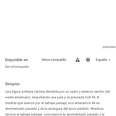
Disponible en...
Sitios compatibles
España
Sin información
Sinopsis
Una figura solitaria camina decidida por un vasto y extenso rancho del
oeste americano, empuñando una pala y su preciada Colt 45. A
medida que avanza por el salvaje paisaje, nos enteramos de su
atormentado pasado y de la amargura del amor perdido. Mientras
recorre el salvaje paisaje, conocemos su atormentado pasado y la