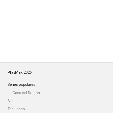
PlayMax
2026
Series populares
La Casa del Dragón
Silo
Ted Lasso