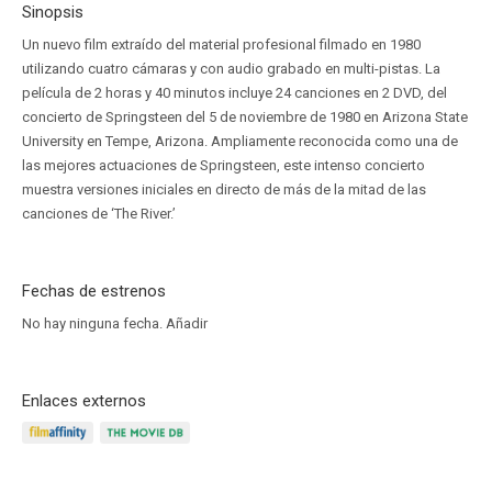
Sinopsis
Un nuevo film extraído del material profesional filmado en 1980
utilizando cuatro cámaras y con audio grabado en multi-pistas. La
película de 2 horas y 40 minutos incluye 24 canciones en 2 DVD, del
concierto de Springsteen del 5 de noviembre de 1980 en Arizona State
University en Tempe, Arizona. Ampliamente reconocida como una de
las mejores actuaciones de Springsteen, este intenso concierto
muestra versiones iniciales en directo de más de la mitad de las
canciones de ‘The River.’
Fechas de estrenos
No hay ninguna fecha.
Añadir
Enlaces externos