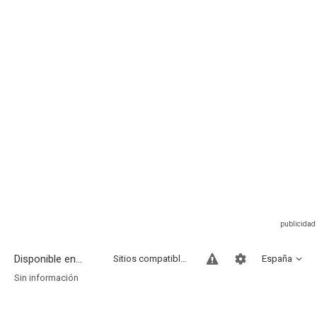
Disponible en...
Sitios compatibles
España
Sin información