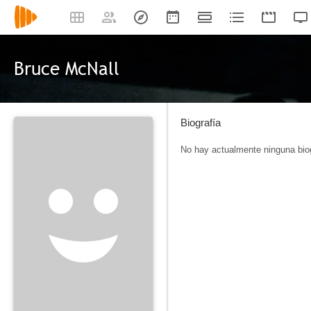
Bruce McNall
Biografía
No hay actualmente ninguna biog