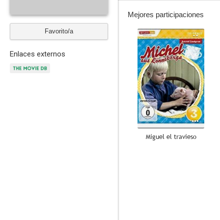
Mejores participaciones
Favorito/a
--
Enlaces externos
Miguel el travieso