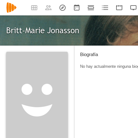
Britt-Marie Jonasson
Biografía
No hay actualmente ninguna biog