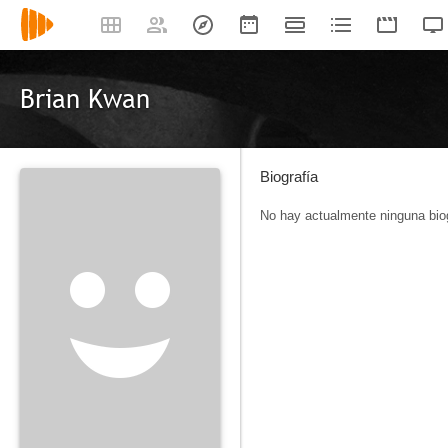
Brian Kwan
Biografía
No hay actualmente ninguna biog