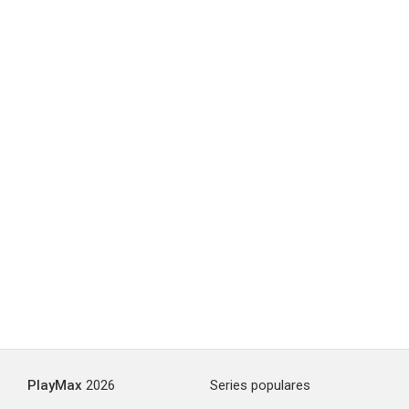
PlayMax
2026
Series populares