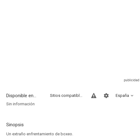
Disponible en...
Sitios compatibles
España
Sin información
Sinopsis
Un extraño enfrentamiento de boxeo.