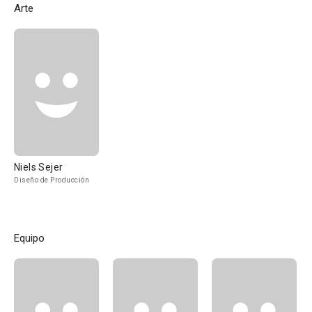
Arte
Niels Sejer
Diseño de Producción
Equipo