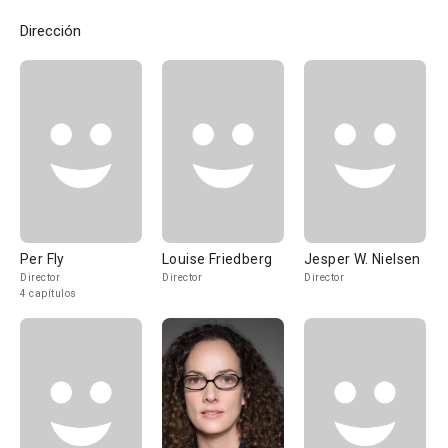
Dirección
Per Fly
Louise Friedberg
Jesper W. Nielsen
Director
Director
Director
4 capítulos