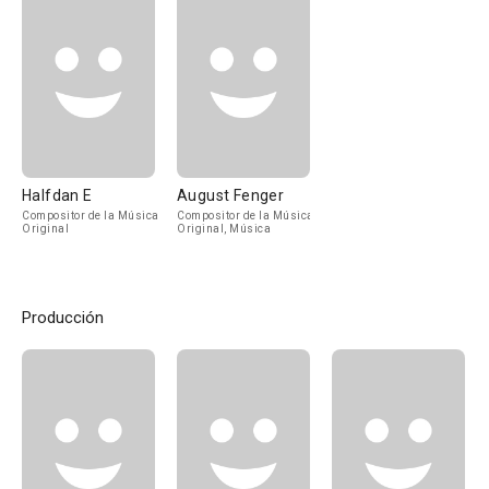
Halfdan E
August Fenger
Compositor de la Música
Compositor de la Música
Original
Original, Música
Producción