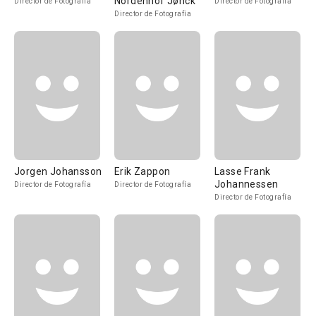
Nordenhof Jønck
Director de Fotografía
Director de Fotografía
Director de Fotografía
Jorgen Johansson
Erik Zappon
Lasse Frank
Johannessen
Director de Fotografía
Director de Fotografía
Director de Fotografía