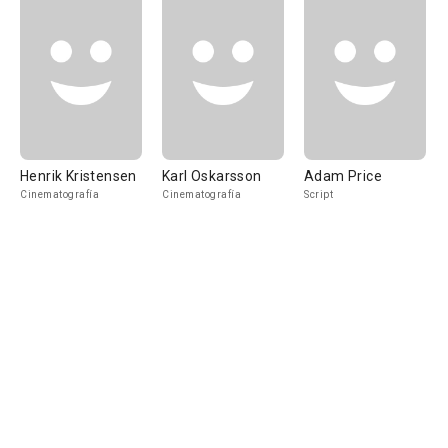
Henrik Kristensen
Karl Oskarsson
Adam Price
Cinematografía
Cinematografía
Script