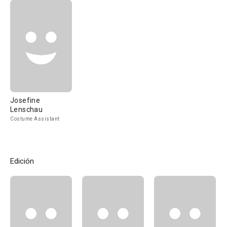
Josefine
Lenschau
Costume Assistant
Edición