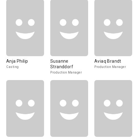
Anja Philip
Susanne
Aviaq Brandt
Stranddorf
Casting
Production Manager
Production Manager