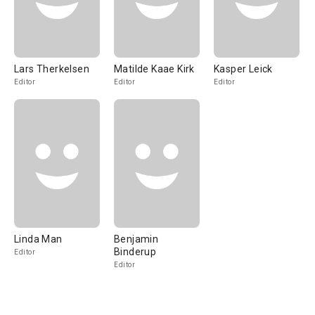
Lars Therkelsen
Matilde Kaae Kirk
Kasper Leick
Editor
Editor
Editor
Linda Man
Benjamin
Binderup
Editor
Editor