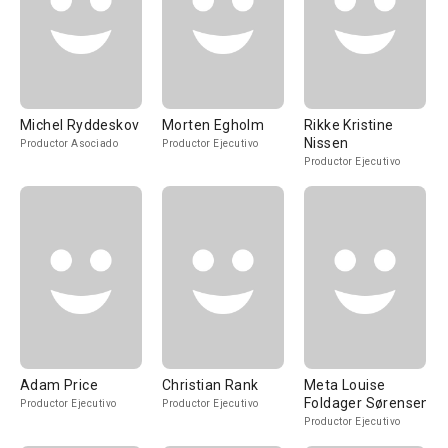
Michel Ryddeskov
Morten Egholm
Rikke Kristine
Nissen
Productor Asociado
Productor Ejecutivo
Productor Ejecutivo
Adam Price
Christian Rank
Meta Louise
Foldager Sørensen
Productor Ejecutivo
Productor Ejecutivo
Productor Ejecutivo