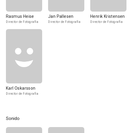
Rasmus Heise
Jan Pallesen
Henrik Kristensen
Director de Fotografía
Director de Fotografía
Director de Fotografía
Karl Oskarsson
Director de Fotografía
Sonido