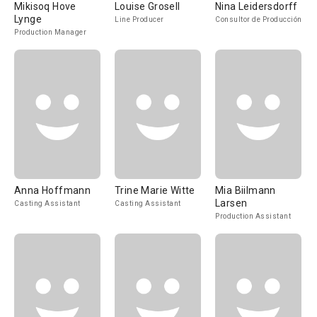
Mikisoq Hove
Louise Grosell
Nina Leidersdorff
Lynge
Line Producer
Consultor de Producción
Production Manager
Anna Hoffmann
Trine Marie Witte
Mia Biilmann
Larsen
Casting Assistant
Casting Assistant
Production Assistant