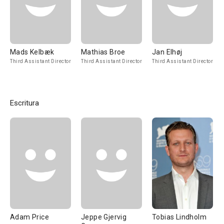
Mads Kelbæk
Mathias Broe
Jan Elhøj
Third Assistant Director
Third Assistant Director
Third Assistant Director
Escritura
Adam Price
Jeppe Gjervig
Tobias Lindholm