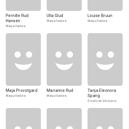
Pernille Rud
Ulla Glud
Louise Bruun
Hansen
Maquilladora
Maquilladora
Maquilladora
Maja Provstgard
Marianne Rud
Tanja Eleonora
Spang
Maquilladora
Maquilladora
Diseño de Vestuario