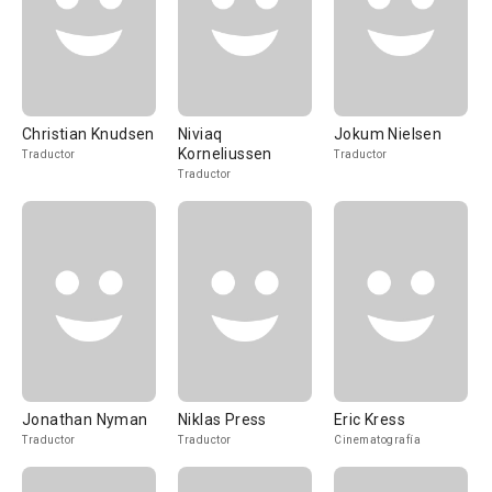
Christian Knudsen
Niviaq
Jokum Nielsen
Korneliussen
Traductor
Traductor
Traductor
Jonathan Nyman
Niklas Press
Eric Kress
Traductor
Traductor
Cinematografía