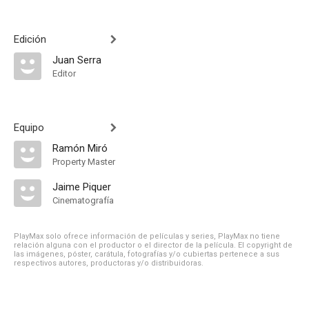
Edición
Juan Serra
Editor
Equipo
Ramón Miró
Property Master
Jaime Piquer
Cinematografía
PlayMax solo ofrece información de películas y series, PlayMax no tiene
relación alguna con el productor o el director de la película. El copyright de
las imágenes, póster, carátula, fotografías y/o cubiertas pertenece a sus
respectivos autores, productoras y/o distribuidoras.