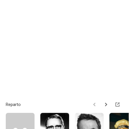
Reparto