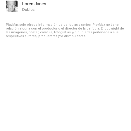
Loren Janes
Dobles
PlayMax solo ofrece información de películas y series, PlayMax no tiene
relación alguna con el productor o el director de la película. El copyright de
las imágenes, póster, carátula, fotografías y/o cubiertas pertenece a sus
respectivos autores, productoras y/o distribuidoras.