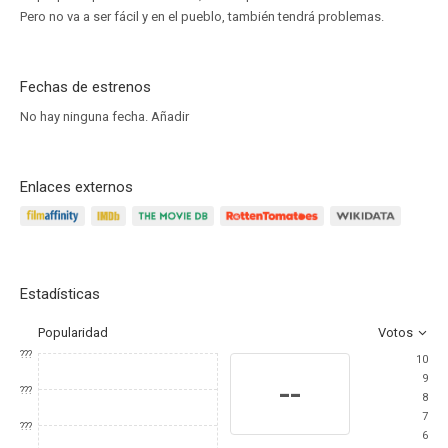
Pero no va a ser fácil y en el pueblo, también tendrá problemas.
Fechas de estrenos
No hay ninguna fecha.
Añadir
Enlaces externos
Estadísticas
Popularidad
Votos
???
10
9
--
???
8
7
???
6