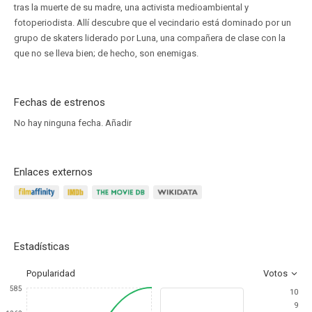
tras la muerte de su madre, una activista medioambiental y
fotoperiodista. Allí descubre que el vecindario está dominado por un
grupo de skaters liderado por Luna, una compañera de clase con la
que no se lleva bien; de hecho, son enemigas.
Fechas de estrenos
No hay ninguna fecha.
Añadir
Enlaces externos
Estadísticas
Popularidad
Votos
585
10
9