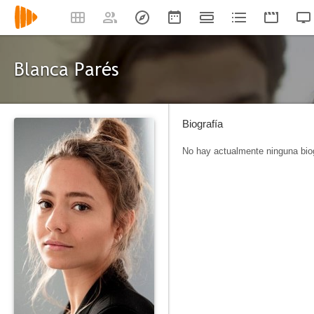
Blanca Parés
Biografía
No hay actualmente ninguna biog