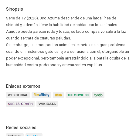
Sinopsis
Serie de TV (2026). Jiro Azuma desciende de una larga línea de
shinobi y, además, tiene la habilidad de hablar con los animales.
Aunque pueda parecer rudo y tosco, su lado compasivo sale a la luz
cuando se trata de criaturas peludas.
Sin embargo, su amor por los animales le mete en un gran problema
cuando un misterioso gato callejero se fusiona con él, otorgándole un
poder excepcional, pero también arrastrándolo a la batalla oculta de la
humanidad contra poderosos y amenazantes espíritus.
Enlaces externos
Redes sociales