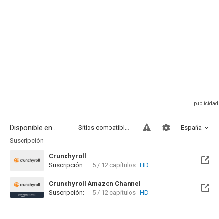
Disponible en...
Sitios compatibles
España
Suscripción
Crunchyroll
Suscripción:
5 / 12 capítulos
HD
Crunchyroll Amazon Channel
Suscripción:
5 / 12 capítulos
HD