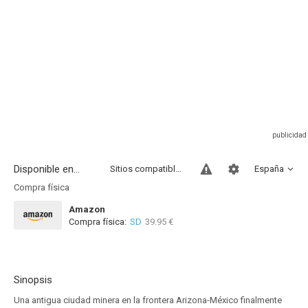
Disponible en...
Sitios compatibles
España
Compra física
Amazon
Compra física:
SD
39.95 €
Sinopsis
Una antigua ciudad minera en la frontera Arizona-México finalmente