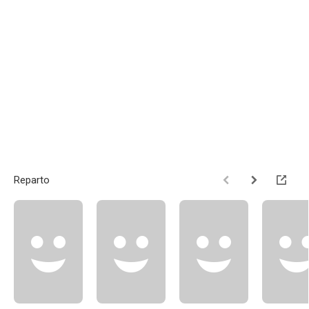
Reparto