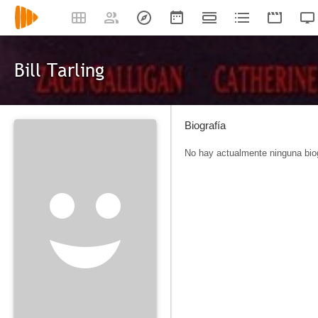
Bill Tarling
Biografía
No hay actualmente ninguna biog