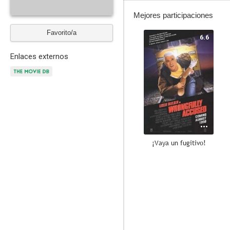
Mejores participaciones
Favorito/a
6.6
Enlaces externos
¡Vaya un fugitivo!