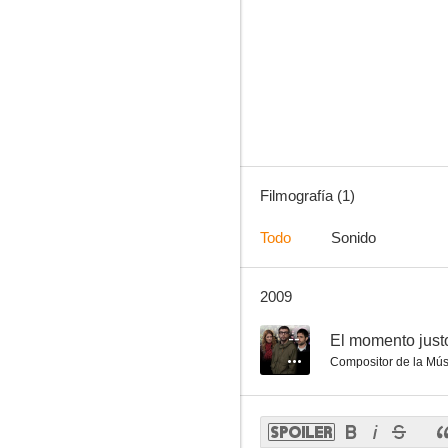
Filmografía (1)
Todo
Sonido
2009
--
El momento just
Compositor de la Mús