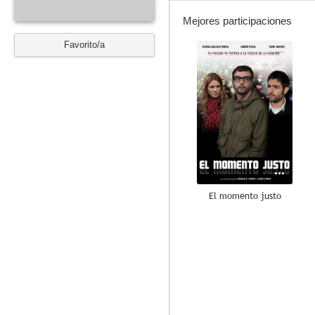
Mejores participaciones
Favorito/a
--
El momento justo