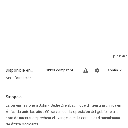
Disponible en...
Sitios compatibles
España
Sin información
Sinopsis
La pareja misionera John y Bettie Dreisbach, que dirigen una clínica en
África durante los años 60, se ven con la oposición del gobierno a la
hora de intentar de predicar el Evangelio en la comunidad musulmana
de África Occidental.