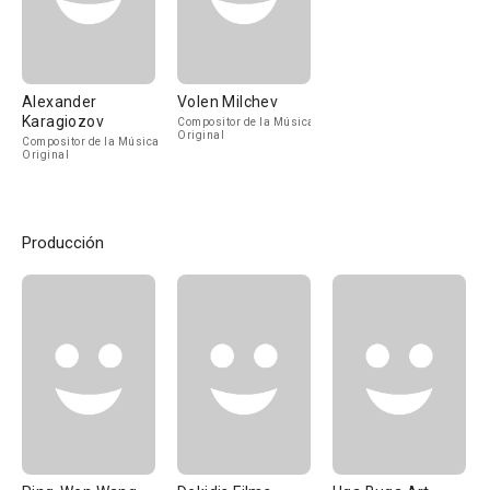
Alexander
Volen Milchev
Karagiozov
Compositor de la Música
Original
Compositor de la Música
Original
Producción