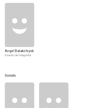
Angel Balakchiyski
Director de Fotografía
Sonido