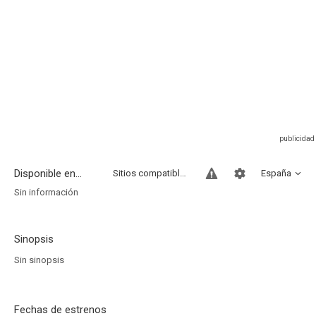
Disponible en...
Sitios compatibles
España
Sin información
Sinopsis
Sin sinopsis
Fechas de estrenos