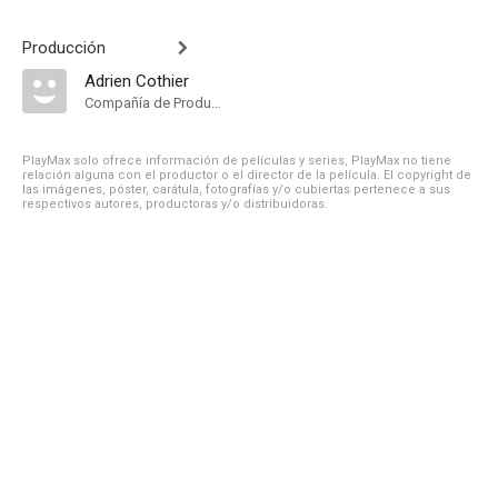
Producción
Adrien Cothier
Compañía de Produccion
PlayMax solo ofrece información de películas y series, PlayMax no tiene
relación alguna con el productor o el director de la película. El copyright de
las imágenes, póster, carátula, fotografías y/o cubiertas pertenece a sus
respectivos autores, productoras y/o distribuidoras.