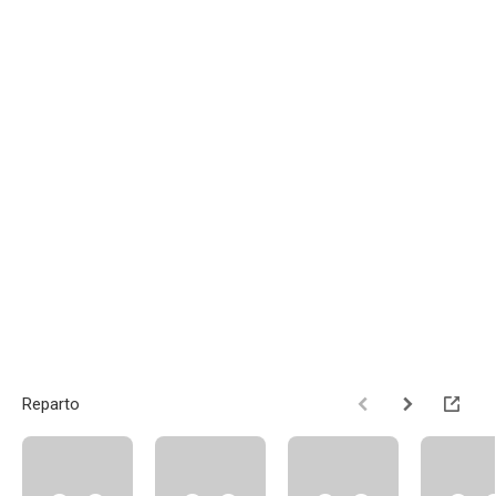
Reparto