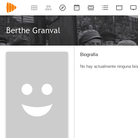
Berthe Granval
Biografía
No hay actualmente ninguna biog