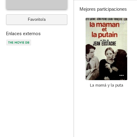
Mejores participaciones
Favorito/a
8.0
Enlaces externos
La mamá y la puta
--