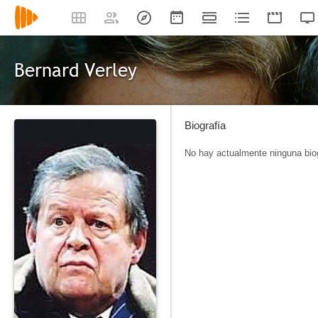
Bernard Verley
Biografía
No hay actualmente ninguna biog