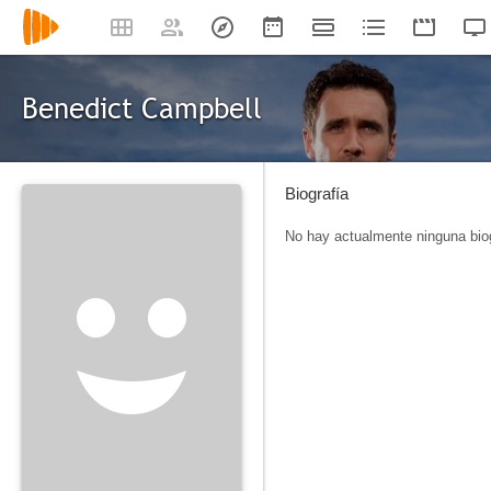
Benedict Campbell
Biografía
No hay actualmente ninguna biog