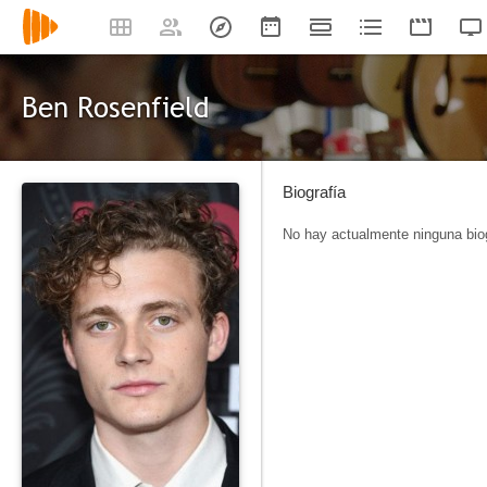
Ben Rosenfield
Biografía
No hay actualmente ninguna biog