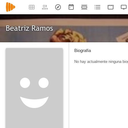
Beatriz Ramos
Biografía
No hay actualmente ninguna biog