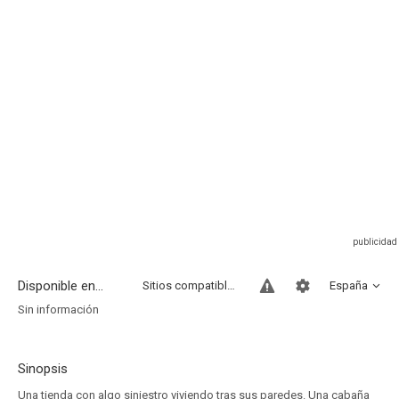
Disponible en...
Sitios compatibles
España
Sin información
Sinopsis
Una tienda con algo siniestro viviendo tras sus paredes. Una cabaña